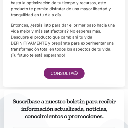
hasta la optimización de tu tiempo y recursos, este
producto te permite disfrutar de una mayor libertad y
tranquilidad en tu día a día.
Entonces, ¿estás listo para dar el primer paso hacia una
vida mejor y más satisfactoria? No esperes más.
Descubre el producto que cambiará tu vida
DEFINITIVAMENTE y prepárate para experimentar una
transformación total en todos los aspectos de tu vida.
¡Tu futuro te está esperando!
CONSULTA
Suscríbase a nuestro boletín para recibir
información actualizada, noticias,
conocimientos o promociones.