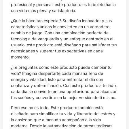
profesional y personal, este producto es tu boleto hacia
una vida más plena y satisfactoria.
¿Qué lo hace tan especial? Su diseño innovador y sus
características únicas lo convierten en un verdadero
cambio de juego. Con una combinación perfecta de
tecnología de vanguardia y un enfoque centrado en el
usuario, este producto está diseñado para satisfacer tus
necesidades y superar tus expectativas en cada
momento.
¿Te preguntas cómo este producto puede cambiar tu
vida? Imagina despertarte cada mañana lleno de
energía y vitalidad, listo para enfrentar el día con
confianza y determinación. Con este producto a tu lado,
cada día se convierte en una oportunidad para alcanzar
tus sueños y convertirte en la mejor versión de ti mismo.
Pero eso no es todo. Este producto también está
diseñado para simplificar tu vida y liberarte del estrés y
la ansiedad que a menudo acompañan a la vida
moderna. Desde la automatización de tareas tediosas