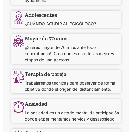
ayudamos.
Adolescentes
¿CUÁNDO ACUDIR AL PSICÓLOGO?
Mayor de 70 años
¡¡Si eres mayor de 70 años ante todo
enhorabuena!! Creo que es una de las mejores
etapas de una persona.
Terapia de pareja
Trabajaremos técnicas para observar de forma
objetiva dónde el origen del distanciamiento.
Ansiedad
La ansiedad es un estado mental de anticipación
donde experimentamos nervios y desasosiego.