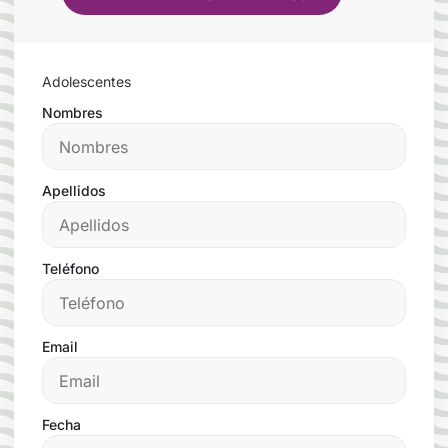
Adolescentes
Nombres
Apellidos
Teléfono
Email
Fecha