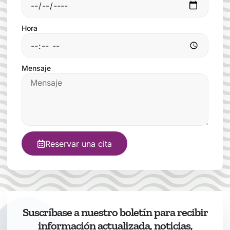
Hora
Mensaje
Reservar una cita
Suscríbase a nuestro boletín para recibir
información actualizada, noticias,