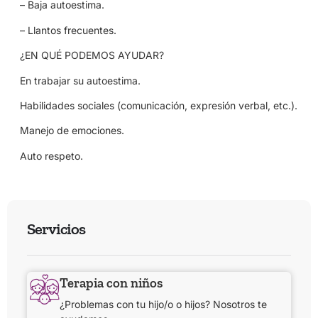
– Baja autoestima.
– Llantos frecuentes.
¿EN QUÉ PODEMOS AYUDAR?
En trabajar su autoestima.
Habilidades sociales (comunicación, expresión verbal, etc.).
Manejo de emociones.
Auto respeto.
Servicios
Terapia con niños
¿Problemas con tu hijo/o o hijos? Nosotros te