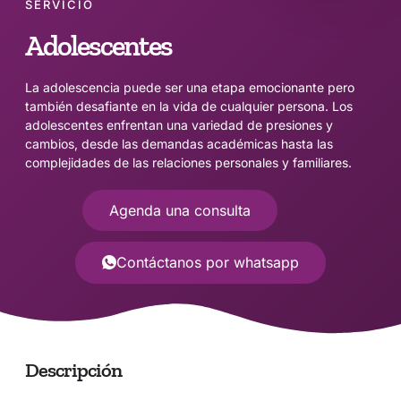
SERVICIO
Adolescentes
La adolescencia puede ser una etapa emocionante pero
también desafiante en la vida de cualquier persona. Los
adolescentes enfrentan una variedad de presiones y
cambios, desde las demandas académicas hasta las
complejidades de las relaciones personales y familiares.
Agenda una consulta
Contáctanos por whatsapp
Descripción