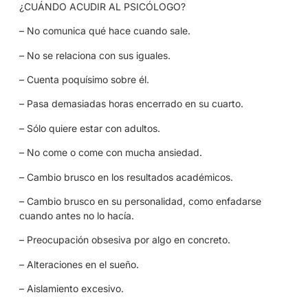
¿CUÁNDO ACUDIR AL PSICÓLOGO?
– No comunica qué hace cuando sale.
– No se relaciona con sus iguales.
– Cuenta poquísimo sobre él.
– Pasa demasiadas horas encerrado en su cuarto.
– Sólo quiere estar con adultos.
– No come o come con mucha ansiedad.
– Cambio brusco en los resultados académicos.
– Cambio brusco en su personalidad, como enfadarse
cuando antes no lo hacía.
– Preocupación obsesiva por algo en concreto.
– Alteraciones en el sueño.
– Aislamiento excesivo.